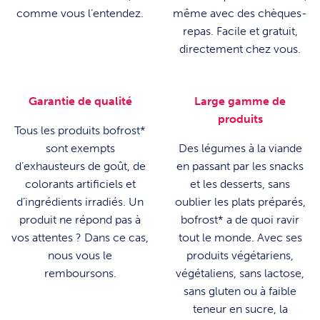
comme vous l’entendez.
même avec des chèques-
repas. Facile et gratuit,
directement chez vous.
Garantie de qualité
Large gamme de
produits
Tous les produits bofrost*
sont exempts
Des légumes à la viande
d’exhausteurs de goût, de
en passant par les snacks
colorants artificiels et
et les desserts, sans
d’ingrédients irradiés. Un
oublier les plats préparés,
produit ne répond pas à
bofrost* a de quoi ravir
vos attentes ? Dans ce cas,
tout le monde. Avec ses
nous vous le
produits végétariens,
remboursons.
végétaliens, sans lactose,
sans gluten ou à faible
teneur en sucre, la