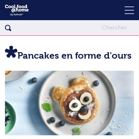
Pancakes en forme d'ours