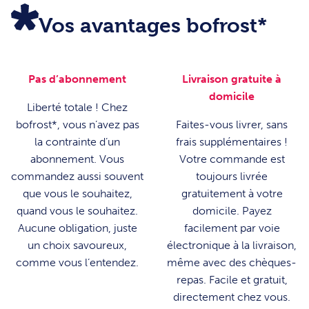
Vos avantages bofrost*
Pas d’abonnement
Livraison gratuite à
domicile
Liberté totale ! Chez
bofrost*, vous n’avez pas
Faites-vous livrer, sans
la contrainte d’un
frais supplémentaires !
abonnement. Vous
Votre commande est
commandez aussi souvent
toujours livrée
que vous le souhaitez,
gratuitement à votre
quand vous le souhaitez.
domicile. Payez
Aucune obligation, juste
facilement par voie
un choix savoureux,
électronique à la livraison,
comme vous l’entendez.
même avec des chèques-
repas. Facile et gratuit,
directement chez vous.