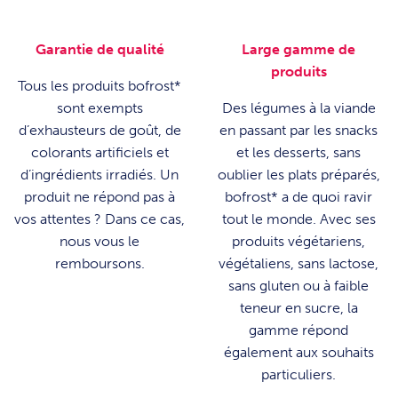
Garantie de qualité
Large gamme de
produits
Tous les produits bofrost*
sont exempts
Des légumes à la viande
d’exhausteurs de goût, de
en passant par les snacks
colorants artificiels et
et les desserts, sans
d’ingrédients irradiés. Un
oublier les plats préparés,
produit ne répond pas à
bofrost* a de quoi ravir
vos attentes ? Dans ce cas,
tout le monde. Avec ses
nous vous le
produits végétariens,
remboursons.
végétaliens, sans lactose,
sans gluten ou à faible
teneur en sucre, la
gamme répond
également aux souhaits
particuliers.