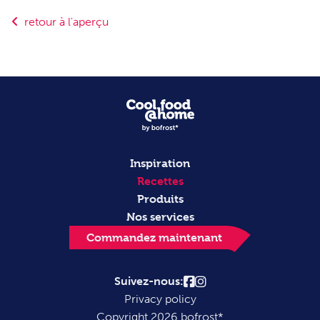
retour à l'aperçu
Inspiration
Recettes
Produits
Nos services
Commandez maintenant
Suivez-nous:
Privacy policy
Copyright 2026 bofrost*