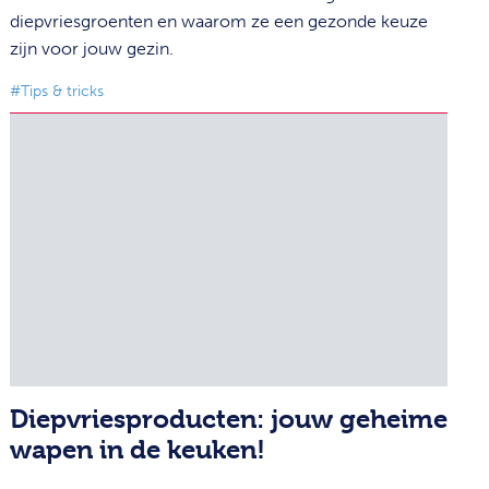
diepvriesgroenten en waarom ze een gezonde keuze
zijn voor jouw gezin.
#Tips & tricks
Diepvriesproducten: jouw geheime
wapen in de keuken!