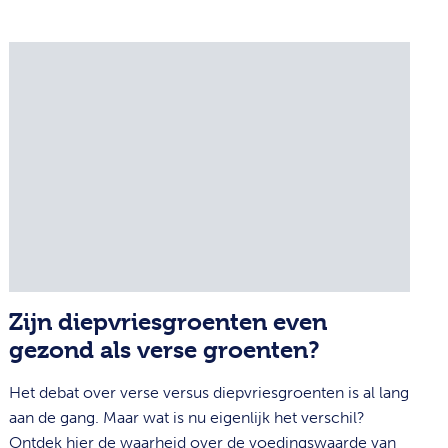
Zijn diepvriesgroenten even
gezond als verse groenten?
Het debat over verse versus diepvriesgroenten is al lang
aan de gang. Maar wat is nu eigenlijk het verschil?
Ontdek hier de waarheid over de voedingswaarde van