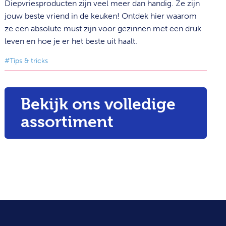
Diepvriesproducten zijn veel meer dan handig. Ze zijn
jouw beste vriend in de keuken! Ontdek hier waarom
ze een absolute must zijn voor gezinnen met een druk
leven en hoe je er het beste uit haalt.
#Tips & tricks
Bekijk ons volledige
assortiment