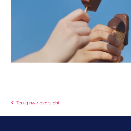
Terug naar overzicht