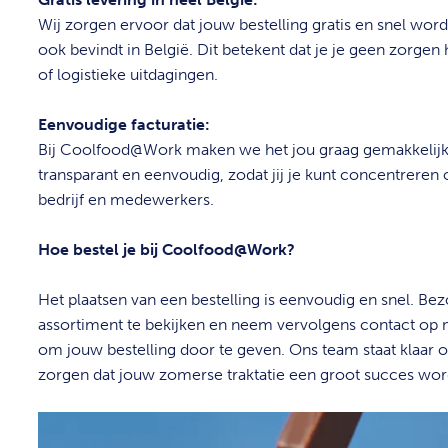
Wij zorgen ervoor dat jouw bestelling gratis en snel wordt
ook bevindt in België. Dit betekent dat je je geen zorgen
of logistieke uitdagingen.
Eenvoudige facturatie:
Bij Coolfood@Work maken we het jou graag gemakkelijk.
transparant en eenvoudig, zodat jij je kunt concentreren 
bedrijf en medewerkers.
Hoe bestel je bij Coolfood@Work?
Het plaatsen van een bestelling is eenvoudig en snel. B
assortiment te bekijken en neem vervolgens contact op 
om jouw bestelling door te geven. Ons team staat klaar 
zorgen dat jouw zomerse traktatie een groot succes wor