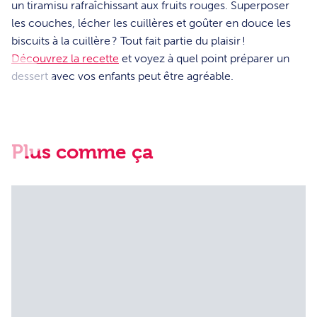
un tiramisu rafraîchissant aux fruits rouges. Superposer
les couches, lécher les cuillères et goûter en douce les
biscuits à la cuillère ? Tout fait partie du plaisir !
Découvrez la recette
et voyez à quel point préparer un
dessert avec vos enfants peut être agréable.
Plus comme ça