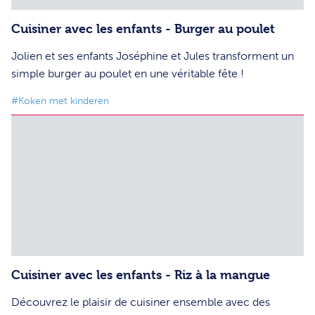
Cuisiner avec les enfants - Burger au poulet
Jolien et ses enfants Joséphine et Jules transforment un
simple burger au poulet en une véritable fête !
#Koken met kinderen
Cuisiner avec les enfants - Riz à la mangue
Découvrez le plaisir de cuisiner ensemble avec des