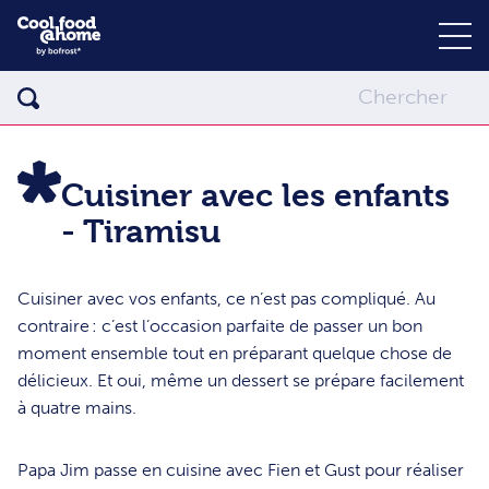
Cuisiner avec les enfants
- Tiramisu
Cuisiner avec vos enfants, ce n’est pas compliqué. Au
contraire : c’est l’occasion parfaite de passer un bon
moment ensemble tout en préparant quelque chose de
délicieux. Et oui, même un dessert se prépare facilement
à quatre mains.
Papa Jim passe en cuisine avec Fien et Gust pour réaliser