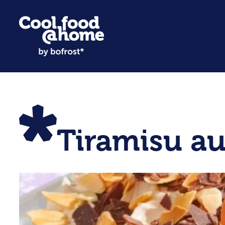
Tiramisu au