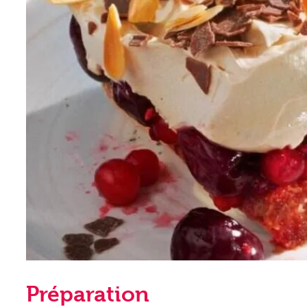
Préparation