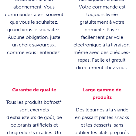
abonnement. Vous
Votre commande est
commandez aussi souvent
toujours livrée
que vous le souhaitez,
gratuitement à votre
quand vous le souhaitez.
domicile. Payez
Aucune obligation, juste
facilement par voie
un choix savoureux,
électronique à la livraison,
comme vous l’entendez.
même avec des chèques-
repas. Facile et gratuit,
directement chez vous.
Garantie de qualité
Large gamme de
produits
Tous les produits bofrost*
sont exempts
Des légumes à la viande
d’exhausteurs de goût, de
en passant par les snacks
colorants artificiels et
et les desserts, sans
d’ingrédients irradiés. Un
oublier les plats préparés,