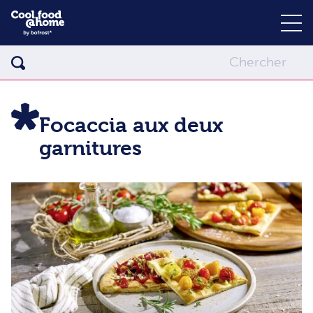
Focaccia aux deux
garnitures