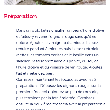
Préparation
1
Dans un wok, faites chauffer un peu d’huile d’olive
et faites-y revenir l’oignon rouge sans qu’il ne
colore. Ajoutez le vinaigre balsamique. Laissez
réduire pendant 2 minutes puis laissez refroidir.
2
Mettez les tomates cerises et le basilic dans un
saladier. Assaisonnez avec du poivre, du sel, de
l’huile d’olive et du vinaigre de vin rouge. Ajoutez
l’ail et mélangez bien.
3
Garnissez maintenant les focaccias avec les 2
préparations. Déposez les oignons rouges sur la
première focaccia, ajoutez un peu de romarin,
puis terminez par la feta émiettée. Garnissez
ensuite la deuxième focaccia avec la préparation à